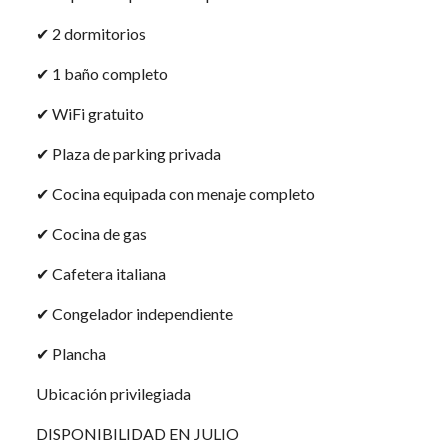
✔ 2 dormitorios
✔ 1 baño completo
✔ WiFi gratuito
✔ Plaza de parking privada
✔ Cocina equipada con menaje completo
✔ Cocina de gas
✔ Cafetera italiana
✔ Congelador independiente
✔ Plancha
Ubicación privilegiada
DISPONIBILIDAD EN JULIO