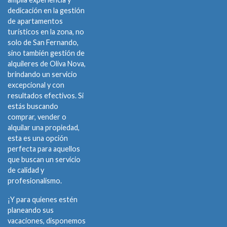
dedicación en la gestión
de apartamentos
turísticos en la zona, no
solo de San Fernando,
sino también gestión de
alquileres de Oliva Nova,
brindando un servicio
excepcional y con
resultados efectivos. Si
estás buscando
comprar, vender o
alquilar una propiedad,
esta es una opción
perfecta para aquellos
que buscan un servicio
de calidad y
profesionalismo.
¡Y para quienes estén
planeando sus
vacaciones, disponemos