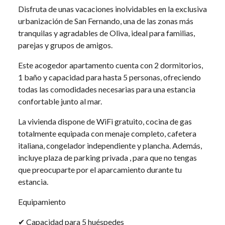
Disfruta de unas vacaciones inolvidables en la exclusiva
urbanización de San Fernando, una de las zonas más
tranquilas y agradables de Oliva, ideal para familias,
parejas y grupos de amigos.
Este acogedor apartamento cuenta con 2 dormitorios,
1 baño y capacidad para hasta 5 personas, ofreciendo
todas las comodidades necesarias para una estancia
confortable junto al mar.
La vivienda dispone de WiFi gratuito, cocina de gas
totalmente equipada con menaje completo, cafetera
italiana, congelador independiente y plancha. Además,
incluye plaza de parking privada , para que no tengas
que preocuparte por el aparcamiento durante tu
estancia.
Equipamiento
✔ Capacidad para 5 huéspedes