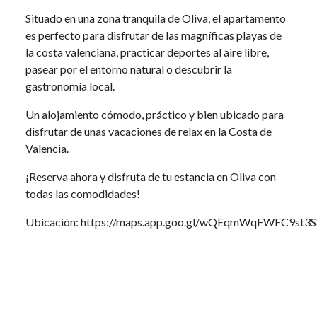
Situado en una zona tranquila de Oliva, el apartamento
es perfecto para disfrutar de las magníficas playas de
la costa valenciana, practicar deportes al aire libre,
pasear por el entorno natural o descubrir la
gastronomía local.
Un alojamiento cómodo, práctico y bien ubicado para
disfrutar de unas vacaciones de relax en la Costa de
Valencia.
¡Reserva ahora y disfruta de tu estancia en Oliva con
todas las comodidades!
Ubicación: https://maps.app.goo.gl/wQEqmWqFWFC9st3S