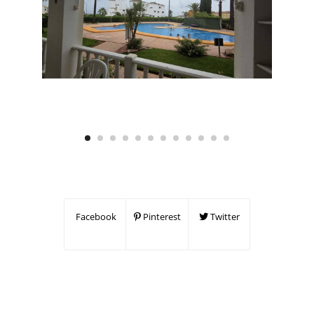
Facebook
Pinterest
Twitter