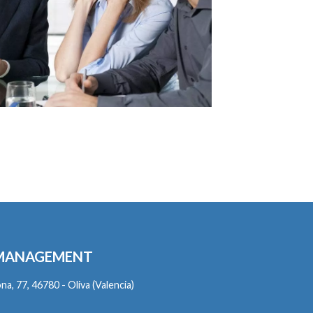
 MANAGEMENT
, 77, 46780 - Oliva (Valencia)